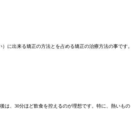
らい）に出来る矯正の方法とを占める矯正の治療方法の事です。
後は、30分ほど飲食を控えるのが理想です。特に、熱いもの