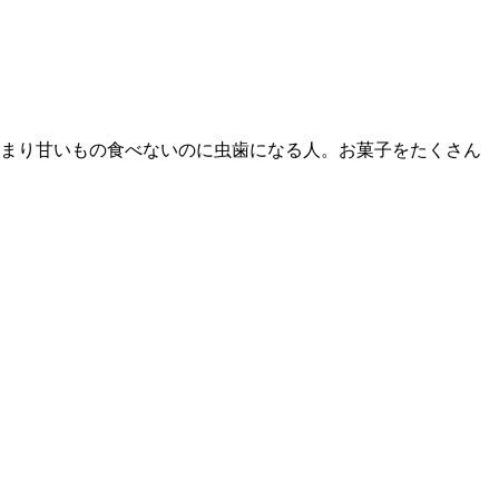
まり甘いもの食べないのに虫歯になる人。お菓子をたくさん