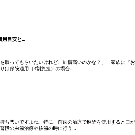
目安と...
を取ってもらいたいけれど、結構高いのかな？」「家族に『お
は保険適用（3割負担）の場合...
持ち悪いですよね。特に、前歯の治療で麻酔を使用すると口が
段の虫歯治療や抜歯の時に行う...