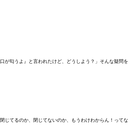
口が匂うよ』と言われたけど、どうしよう？」そんな疑問を
閉じてるのか、閉じてないのか、もうわけわからん！ってな