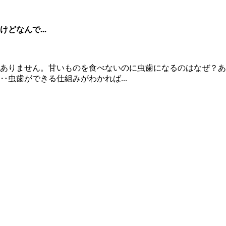
どなんで...
ありません。甘いものを食べないのに虫歯になるのはなぜ？あ
虫歯ができる仕組みがわかれば...