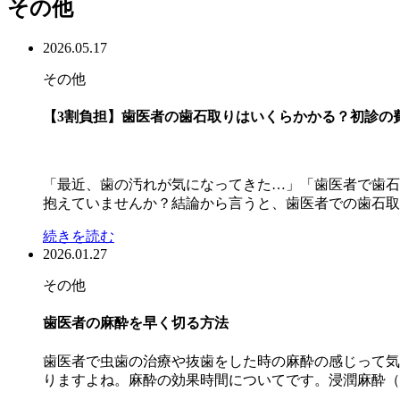
その他
2026.05.17
その他
【3割負担】歯医者の歯石取りはいくらかかる？初診の費用
「最近、歯の汚れが気になってきた…」「歯医者で歯石
抱えていませんか？結論から言うと、歯医者での歯石取り
続きを読む
2026.01.27
その他
歯医者の麻酔を早く切る方法
歯医者で虫歯の治療や抜歯をした時の麻酔の感じって気
りますよね。麻酔の効果時間についてです。浸潤麻酔（普