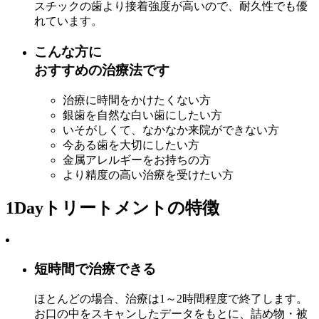
スチックの歯より接着強度が高いので、耐久性でも優
れています。
こんな方に
おすすめの治療法です
治療に時間をかけたくない方
銀歯を自然な白い歯にしたい方
いそがしくて、なかなか来院ができない方
今ある歯を大切にしたい方
金属アレルギーをお持ちの方
より精度の高い治療を受けたい方
1Dayトリートメントの特徴
短時間で治療できる
ほとんどの場合、治療は1～2時間程度で終了します。
お口の中をスキャンしたデータをもとに、詰め物・被