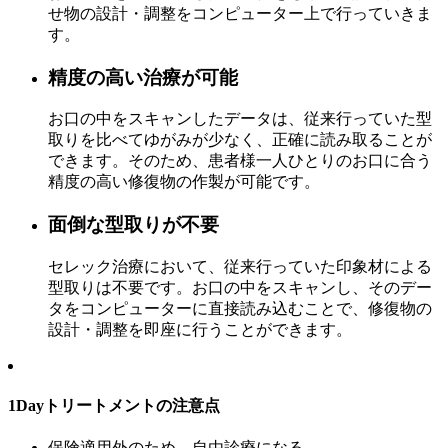
せ物の設計・調整をコンピューター上で行っていきま
す。
精度の高い治療が可能
お口の中をスキャンしたデータは、従来行っていた型
取りを比べてゆがみが少なく、正確に読み取ることが
できます。そのため、患者様一人ひとりのお口に合う
精度の高い修復物の作製が可能です。
面倒な型取りが不要
セレック治療において、従来行っていた印象材による
型取りは不要です。お口の中をスキャンし、そのデー
タをコンピューターに直接読み込むことで、修復物の
設計・調整を即座に行うことができます。
1Dayトリートメントの注意点
保険適用外のため、自由診療になる