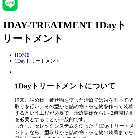
1DAY-TREATMENT
1Dayト
リートメント
HOME
1Dayトリートメント
1Dayトリートメントについて
従来、詰め物・被せ物を使った治療では歯を削って型
取りを行い、その型から詰め物・被せ物を作って装着
するという工程が必要で、治療開始から1～2週間程度
を必要とすることが一般的です。
しかし、セレックシステムを使った「1Dayトリートメ
ント」なら、型取りから詰め物・被せ物の装着までを