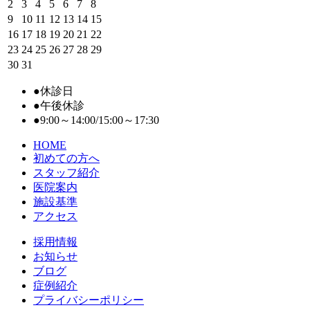
2
3
4
5
6
7
8
9
10
11
12
13
14
15
16
17
18
19
20
21
22
23
24
25
26
27
28
29
30
31
●
休診日
●
午後休診
●
9:00～14:00/15:00～17:30
HOME
初めての⽅へ
スタッフ紹介
医院案内
施設基準
アクセス
採用情報
お知らせ
ブログ
症例紹介
プライバシーポリシー