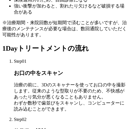
強い衝撃が加わると、割れたり欠けるなど破損する場
合がある
※治療期間・来院回数が短期間で済むことが多いですが、治
療後のメンテナンスが必要な場合は、数回通院していただく
可能性があります。
1Dayトリートメントの流れ
Step01
お口の中をスキャン
治療の前に、3Dのスキャナーを使ってお口の中を撮影
します。従来のような型取りが不要のため、不快感が
あったり気分が悪くなることもありません。
わずか数秒で歯並びをスキャンし、コンピューターに
読み込むことができます。
Step02