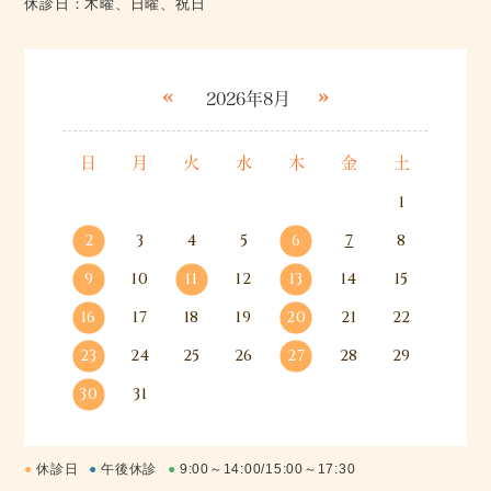
休診日：木曜、日曜、祝日
きます
«
»
2026年8月
日
月
火
水
木
金
土
1
2
3
4
5
6
7
8
9
10
11
12
13
14
15
16
17
18
19
20
21
22
23
24
25
26
27
28
29
30
31
●
休診日
●
午後休診
●
9:00～14:00/15:00～17:30