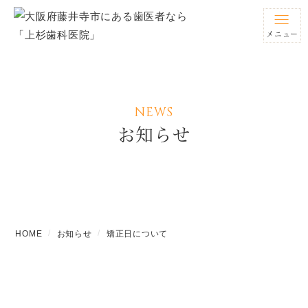
メニュー
NEWS
お知らせ
HOME
お知らせ
矯正日について