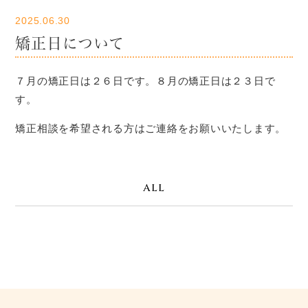
2025.06.30
矯正日について
７月の矯正日は２６日です。８月の矯正日は２３日で
す。
矯正相談を希望される方はご連絡をお願いいたします。
ALL