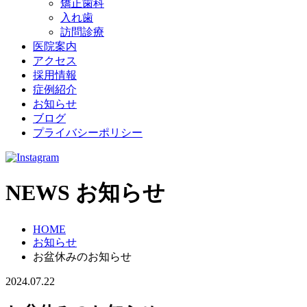
矯正歯科
入れ歯
訪問診療
医院案内
アクセス
採用情報
症例紹介
お知らせ
ブログ
プライバシーポリシー
NEWS
お知らせ
HOME
お知らせ
お盆休みのお知らせ
2024.07.22