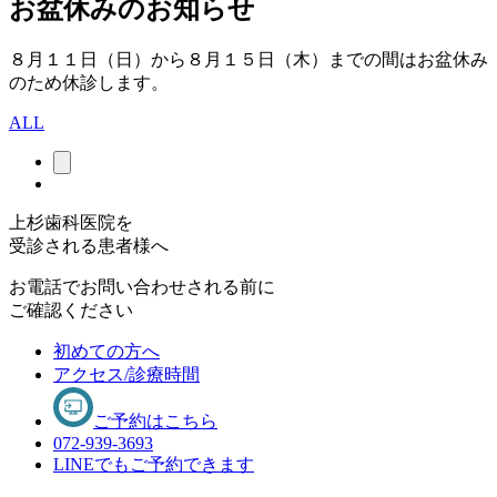
お盆休みのお知らせ
８月１１日（日）から８月１５日（木）までの間はお盆休み
のため休診します。
ALL
上杉歯科医院を
受診される患者様へ
お電話でお問い合わせされる前に
ご確認ください
初めての方へ
アクセス/診療時間
ご予約はこちら
072-939-3693
LINEでもご予約できます